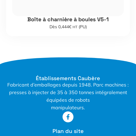
Boîte à charnière à boules V5-1
Dès 0,444€
(PU)
HT
Établissements Caubère
Fabricant d’emballages depuis 1948. Parc machines :
presses à injecter de 35 à 350 tonnes intégralement
équipées de robots
manipulateurs.
Plan du site