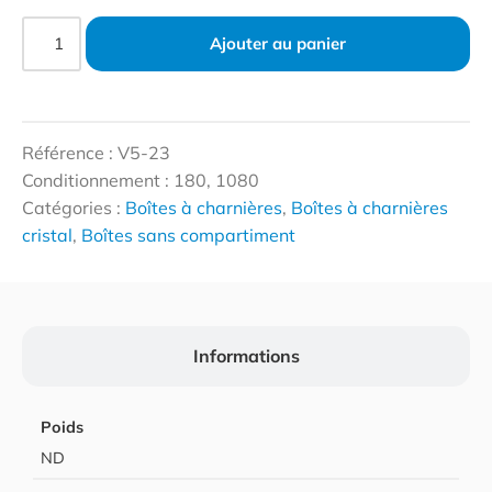
Ajouter au panier
Référence : V5-23
Conditionnement : 180, 1080
Catégories :
Boîtes à charnières
,
Boîtes à charnières
cristal
,
Boîtes sans compartiment
Informations
Poids
ND