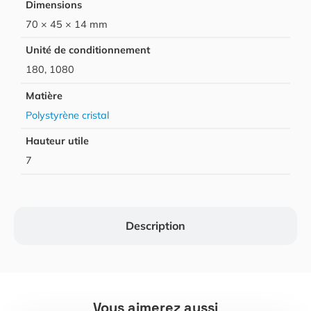
Dimensions
70 × 45 × 14 mm
Unité de conditionnement
180, 1080
Matière
Polystyrène cristal
Hauteur utile
7
Description
Vous aimerez aussi