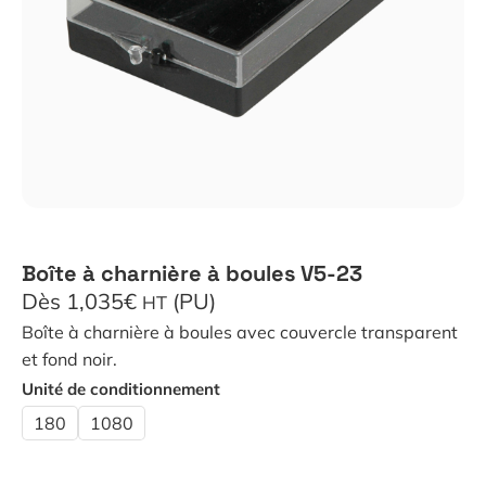
Boîte à charnière à boules V5-23
Dès 1,035€
(PU)
HT
Boîte à charnière à boules avec couvercle transparent
et fond noir.
Unité de conditionnement
180
1080