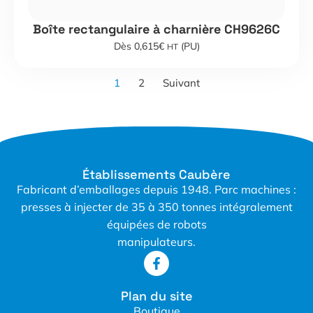
Boîte rectangulaire à charnière CH9626C
Dès 0,615€
(PU)
HT
1
2
Suivant
Établissements Caubère
Fabricant d’emballages depuis 1948. Parc machines :
presses à injecter de 35 à 350 tonnes intégralement
équipées de robots
manipulateurs.
Plan du site
Boutique