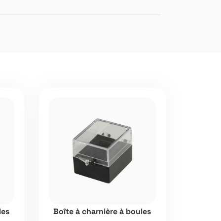
les
Boîte à charnière à boules