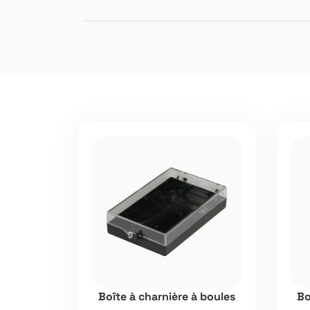
Boîte à charnière à boules
Bo