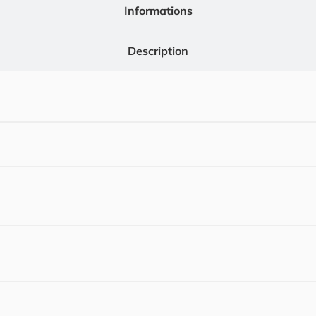
Informations
Description