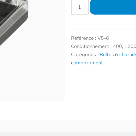
Référence : V5-6
Conditionnement : 400, 120
Catégories :
Boîtes à charni
compartiment