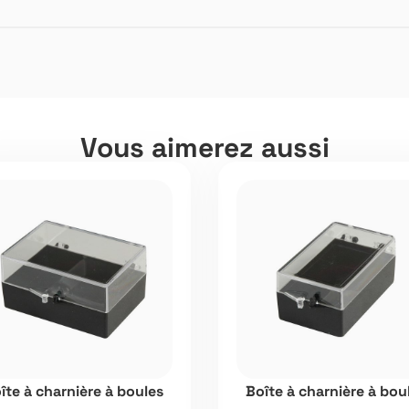
Vous aimerez aussi
îte à charnière à boules
Boîte à charnière à bou