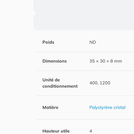
Poids
ND
Dimensions
35 × 30 × 8 mm
Unité de
400, 1200
conditionnement
Matière
Polystyrène cristal
Hauteur utile
4