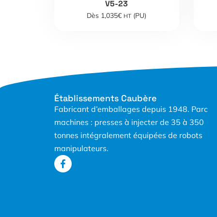
V5-23
Dès 1,035€
(PU)
HT
Établissements Caubère
Fabricant d’emballages depuis 1948. Parc
machines : presses à injecter de 35 à 350
tonnes intégralement équipées de robots
manipulateurs.