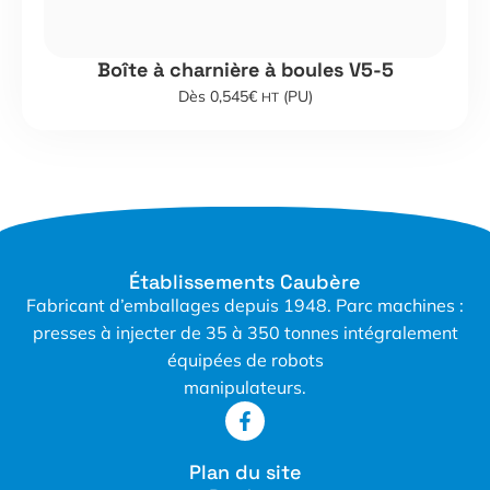
Boîte à charnière à boules V5-5
Dès 0,545€
(PU)
HT
Établissements Caubère
Fabricant d’emballages depuis 1948. Parc machines :
presses à injecter de 35 à 350 tonnes intégralement
équipées de robots
manipulateurs.
Plan du site