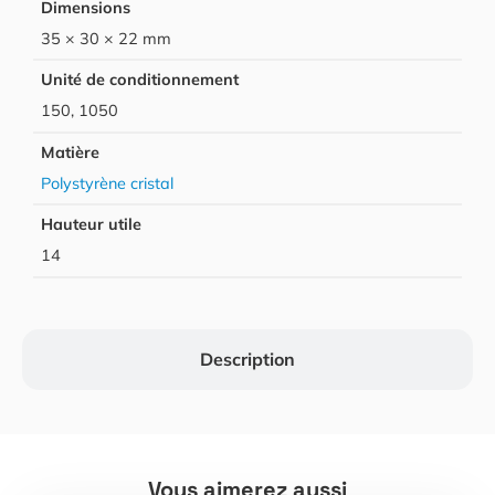
Dimensions
35 × 30 × 22 mm
Unité de conditionnement
150, 1050
Matière
Polystyrène cristal
Hauteur utile
14
Description
Vous aimerez aussi