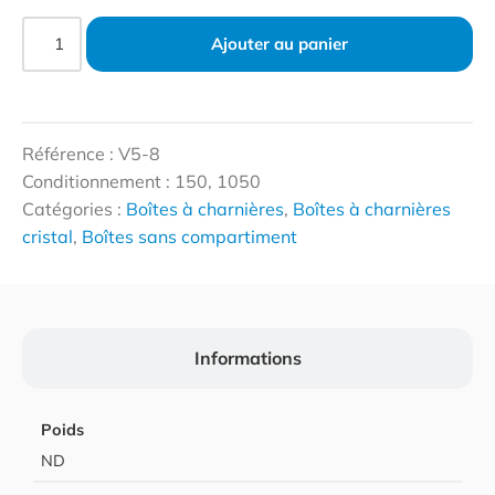
Ajouter au panier
Référence : V5-8
Conditionnement : 150, 1050
Catégories :
Boîtes à charnières
,
Boîtes à charnières
cristal
,
Boîtes sans compartiment
Informations
Poids
ND