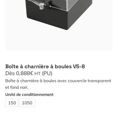
Boîte à charnière à boules V5-8
Dès 0,888€
(PU)
HT
Boîte à charnière à boules avec couvercle transparent
et fond noir.
Unité de conditionnement
150
1050