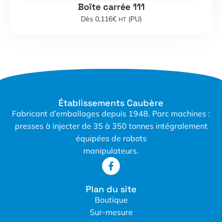
Boîte carrée 111
Dès 0,116€
(PU)
HT
Établissements Caubère
Fabricant d’emballages depuis 1948. Parc machines :
presses à injecter de 35 à 350 tonnes intégralement
équipées de robots
manipulateurs.
Plan du site
Boutique
Sur-mesure