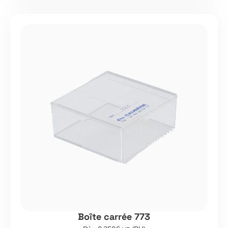
Boîte carrée 773