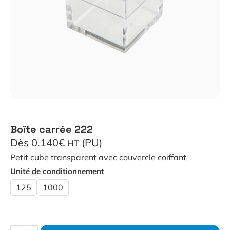
Boîte carrée 222
Dès 0,140€
(PU)
HT
Petit cube transparent avec couvercle coiffant
Unité de conditionnement
125
1000