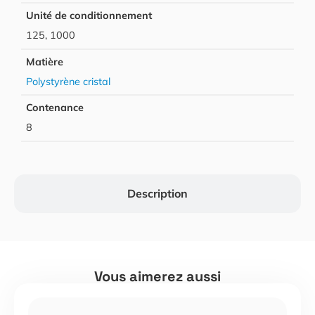
Unité de conditionnement
125, 1000
Matière
Polystyrène cristal
Contenance
8
Description
Vous aimerez aussi