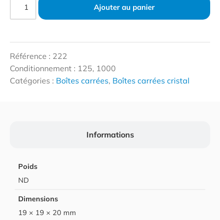
Ajouter au panier
Référence : 222
Conditionnement : 125, 1000
Catégories :
Boîtes carrées
,
Boîtes carrées cristal
Informations
Poids
ND
Dimensions
19 × 19 × 20 mm