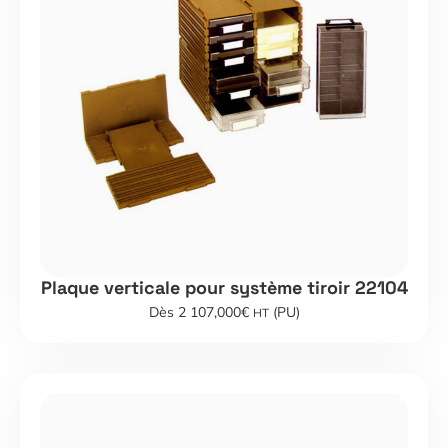
Plaque verticale pour système tiroir 22104
Dès 2 107,000€
(PU)
HT