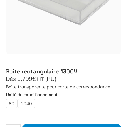
Boîte rectangulaire 130CV
Dès 0,799€
(PU)
HT
Boîte transparente pour carte de correspondance
Unité de conditionnement
80
1040