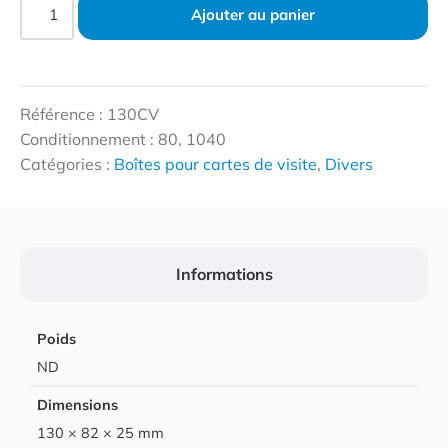
Ajouter au panier
Référence : 130CV
Conditionnement : 80, 1040
Catégories :
Boîtes pour cartes de visite
,
Divers
Informations
Poids
ND
Dimensions
130 × 82 × 25 mm