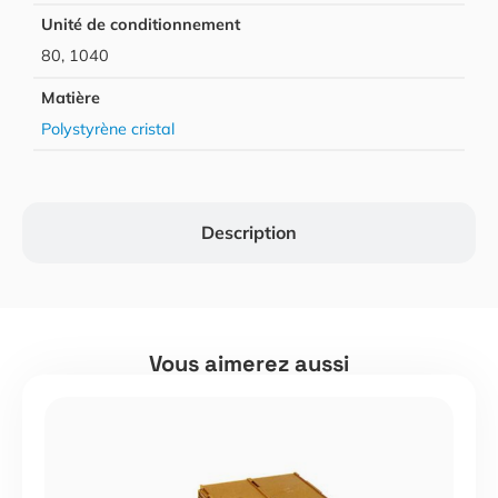
Unité de conditionnement
80, 1040
Matière
Polystyrène cristal
Description
Vous aimerez aussi