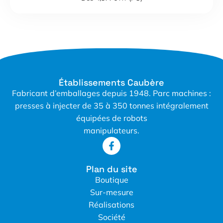
Établissements Caubère
Fabricant d’emballages depuis 1948. Parc machines :
presses à injecter de 35 à 350 tonnes intégralement
équipées de robots
manipulateurs.
Plan du site
Boutique
Sur-mesure
Réalisations
Société