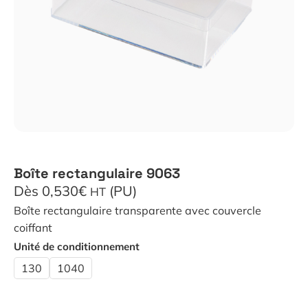
Boîte rectangulaire 9063
Dès 0,530€
(PU)
HT
Boîte rectangulaire transparente avec couvercle
coiffant
Unité de conditionnement
130
1040