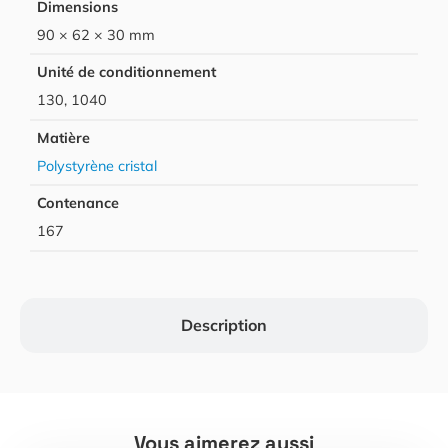
Dimensions
90 × 62 × 30 mm
Unité de conditionnement
130, 1040
Matière
Polystyrène cristal
Contenance
167
Description
Vous aimerez aussi