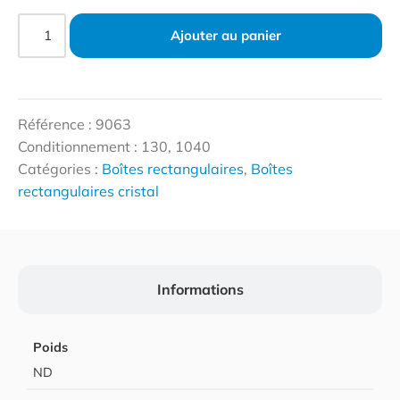
Ajouter au panier
Référence : 9063
Conditionnement : 130, 1040
Catégories :
Boîtes rectangulaires
,
Boîtes
rectangulaires cristal
Informations
Poids
ND