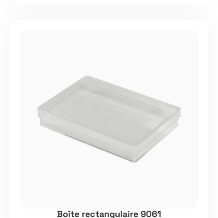
Boîte rectangulaire 9061