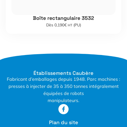
Boîte rectangulaire 3532
Dès 0,190€
(PU)
HT
Établissements Caubère
Fabricant d’emballages depuis 1948. Parc machines :
presses à injecter de 35 à 350 tonnes intégralement
équipées de robots
manipulateurs.
Plan du site