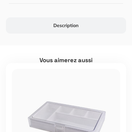
Description
Vous aimerez aussi