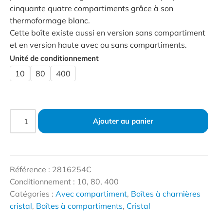
cinquante quatre compartiments grâce à son
thermoformage blanc.
Cette boîte existe aussi en version sans compartiment
et en version haute avec ou sans compartiments.
Unité de conditionnement
10
80
400
Ajouter au panier
Référence : 2816254C
Conditionnement : 10, 80, 400
Catégories :
Avec compartiment
,
Boîtes à charnières
cristal
,
Boîtes à compartiments
,
Cristal