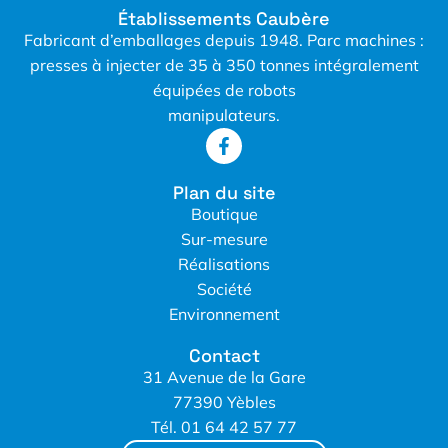
Établissements Caubère
Fabricant d’emballages depuis 1948. Parc machines :
presses à injecter de 35 à 350 tonnes intégralement
équipées de robots
manipulateurs.
Plan du site
Boutique
Sur-mesure
Réalisations
Société
Environnement
Contact
31 Avenue de la Gare
77390 Yèbles
Tél. 01 64 42 57 77