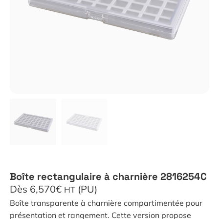
Boîte rectangulaire à charnière 2816254C
Dès 6,570€
(PU)
HT
Boîte transparente à charnière compartimentée pour
présentation et rangement. Cette version propose