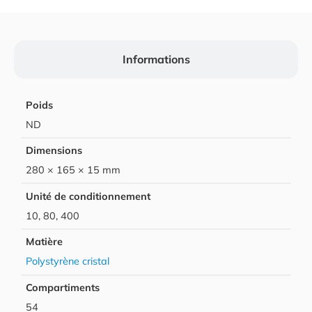
Informations
Poids
ND
Dimensions
280 × 165 × 15 mm
Unité de conditionnement
10, 80, 400
Matière
Polystyrène cristal
Compartiments
54