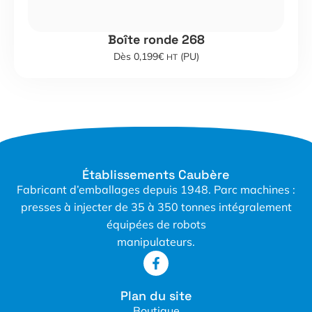
Boîte ronde 268
Dès 0,199€
(PU)
HT
Établissements Caubère
Fabricant d’emballages depuis 1948. Parc machines :
presses à injecter de 35 à 350 tonnes intégralement
équipées de robots
manipulateurs.
Plan du site
Boutique