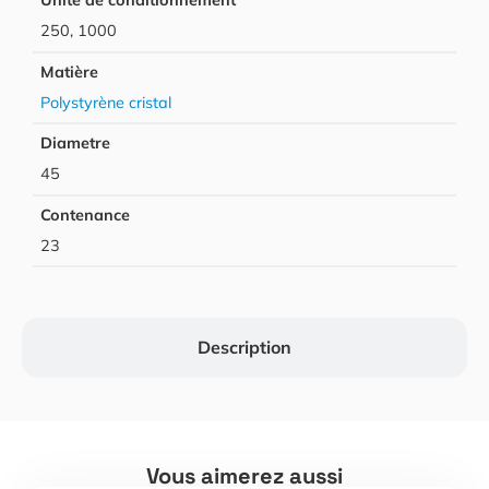
Unité de conditionnement
250, 1000
Matière
Polystyrène cristal
Diametre
45
Contenance
23
Description
Vous aimerez aussi