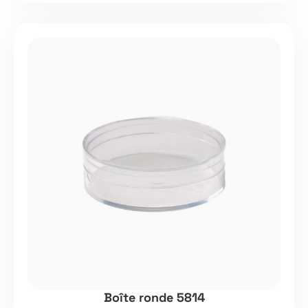
Boîte ronde 5814