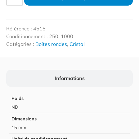
Référence : 4515
Conditionnement : 250, 1000
Catégories :
Boîtes rondes
,
Cristal
Informations
Poids
ND
Dimensions
15 mm