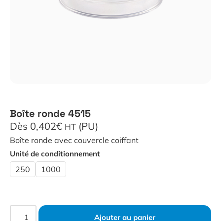
Boîte ronde 4515
Dès 0,402€
(PU)
HT
Boîte ronde avec couvercle coiffant
Unité de conditionnement
250
1000
Ajouter au panier