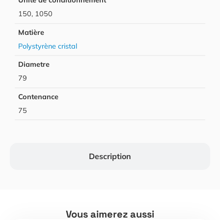
Unité de conditionnement
150, 1050
Matière
Polystyrène cristal
Diametre
79
Contenance
75
Description
Vous aimerez aussi