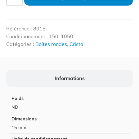
Référence : 8015
Conditionnement : 150, 1050
Catégories :
Boîtes rondes
,
Cristal
Informations
Poids
ND
Dimensions
15 mm