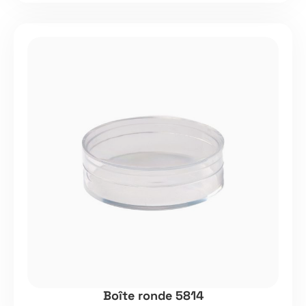
Boîte ronde 5814