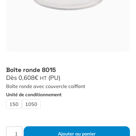
Boîte ronde 8015
Dès 0,608€
(PU)
HT
Boîte ronde avec couvercle coiffant
Unité de conditionnement
150
1050
Ajouter au panier