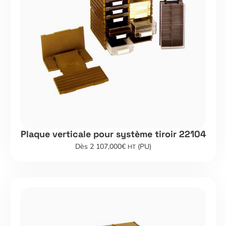
Plaque verticale pour système tiroir 22104
Dès 2 107,000€
(PU)
HT