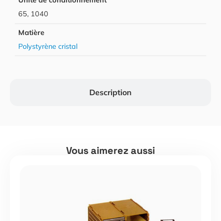
Unité de conditionnement
65, 1040
Matière
Polystyrène cristal
Description
Vous aimerez aussi