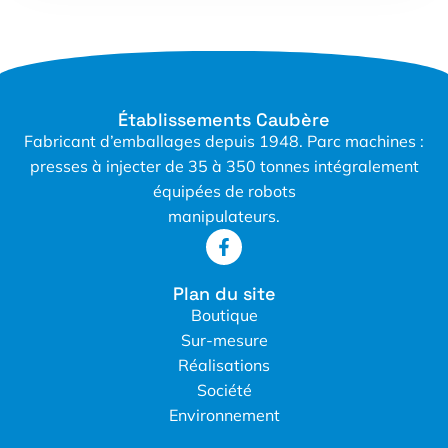
Établissements Caubère
Fabricant d’emballages depuis 1948. Parc machines :
presses à injecter de 35 à 350 tonnes intégralement
équipées de robots
manipulateurs.
Plan du site
Boutique
Sur-mesure
Réalisations
Société
Environnement