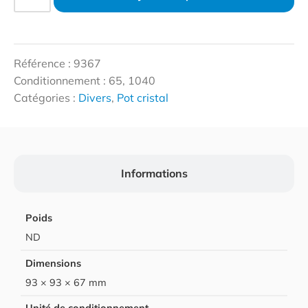
Référence : 9367
Conditionnement : 65, 1040
Catégories :
Divers
,
Pot cristal
Informations
Poids
ND
Dimensions
93 × 93 × 67 mm