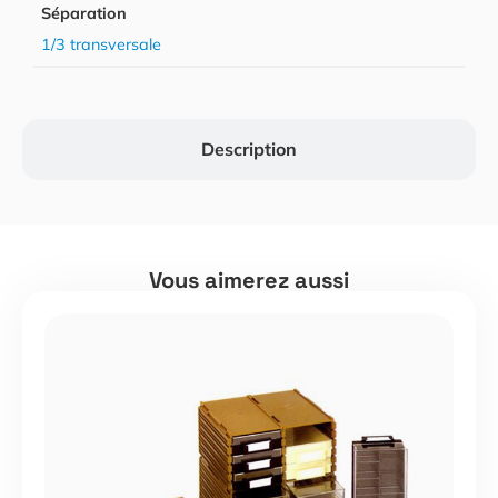
Séparation
1/3 transversale
Description
Vous aimerez aussi