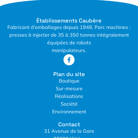
Établissements Caubère
Fabricant d’emballages depuis 1948. Parc machines :
presses à injecter de 35 à 350 tonnes intégralement
équipées de robots
manipulateurs.
Plan du site
Boutique
Sur-mesure
Réalisations
Société
Environnement
Contact
31 Avenue de la Gare