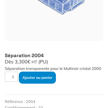
Séparation 2004
Dès 3,300€
(PU)
HT
Séparation transparente pour le Multiroir cristal 2000
Ajouter au panier
Référence : 2004
Conditionnement : 10