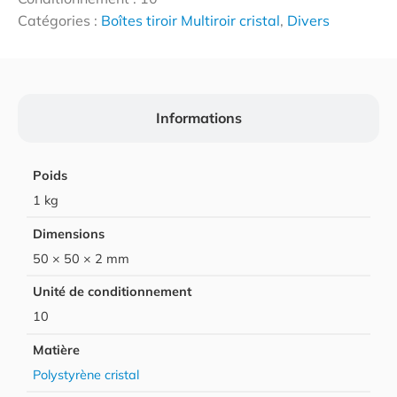
Catégories :
Boîtes tiroir Multiroir cristal
,
Divers
Informations
Poids
1 kg
Dimensions
50 × 50 × 2 mm
Unité de conditionnement
10
Matière
Polystyrène cristal