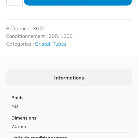
Référence : 367C
Conditionnement : 200, 1000
Catégories :
Cristal
,
Tubes
Informations
Poids
ND
Dimensions
74 mm