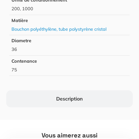
Unité de conditionnement
200, 1000
Matière
Bouchon polyéthylène, tube polystyrène cristal
Diametre
36
Contenance
75
Description
Vous aimerez aussi