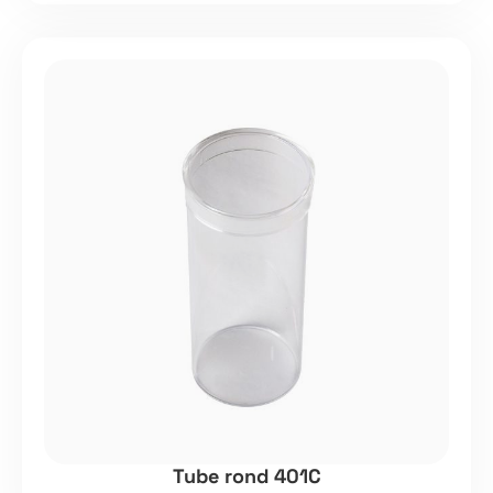
Tube rond 401C