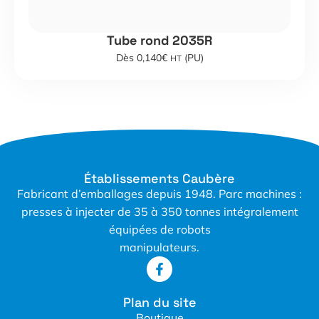
Tube rond 2035R
Dès 0,140€
(PU)
HT
Établissements Caubère
Fabricant d’emballages depuis 1948. Parc machines :
presses à injecter de 35 à 350 tonnes intégralement
équipées de robots
manipulateurs.
Plan du site
Boutique