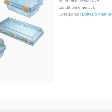
Référence : MEM1075
Conditionnement : 5
Catégories :
Boîtes à membr