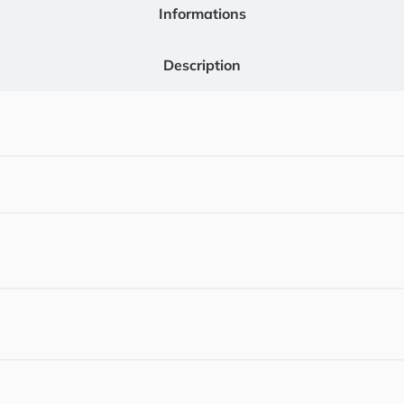
Informations
Description